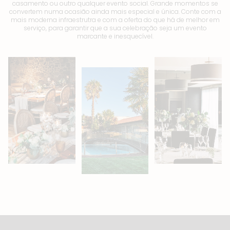
casamento ou outro qualquer evento social. Grande momentos se
convertem numa ocasião ainda mais especial e única. Conte com a
mais moderna infraestrutra e com a oferta do que há de melhor em
serviço, para garantir que a sua celebração seja um evento
marcante e inesquecível.