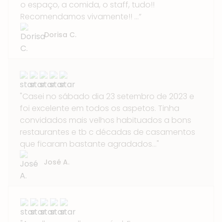
o espaço, a comida, o staff, tudo!!
Recomendamos vivamente!! ...”
Dorisa C.
"Casei no sábado dia 23 setembro de 2023 e
foi excelente em todos os aspetos. Tinha
convidados mais velhos habituados a bons
restaurantes e tb c décadas de casamentos
que ficaram bastante agradados..."
José A.