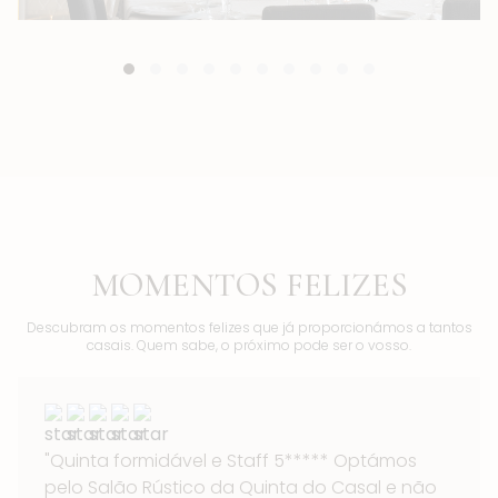
MOMENTOS FELIZES
Descubram os momentos felizes que já proporcionámos a tantos
casais. Quem sabe, o próximo pode ser o vosso.
"Quinta formidável e Staff 5***** Optámos
pelo Salão Rústico da Quinta do Casal e não