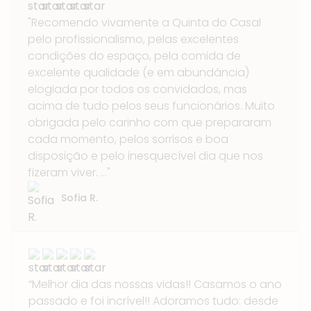
"Recomendo vivamente a Quinta do Casal
pelo profissionalismo, pelas excelentes
condições do espaço, pela comida de
excelente qualidade (e em abundância)
elogiada por todos os convidados, mas
acima de tudo pelos seus funcionários. Muito
obrigada pelo carinho com que prepararam
cada momento, pelos sorrisos e boa
disposição e pelo inesquecível dia que nos
fizeram viver. ..."
Sofia R.
“Melhor dia das nossas vidas!! Casamos o ano
passado e foi incrível!! Adoramos tudo: desde