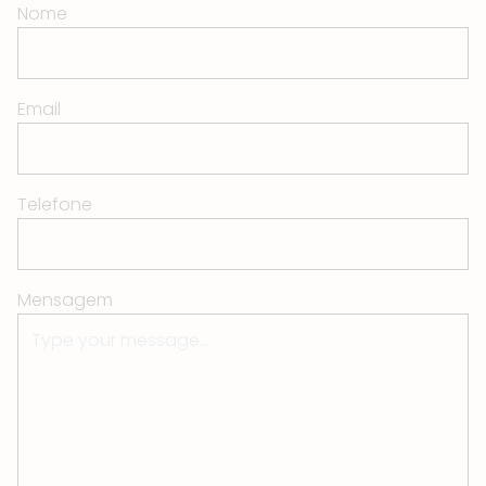
Nome
Email
Telefone
Mensagem