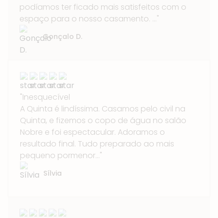
podíamos ter ficado mais satisfeitos com o
espaço para o nosso casamento. ..."
Gonçalo D.
"Inesquecível
A Quinta é lindíssima. Casamos pelo civil na
Quinta, e fizemos o copo de água no salão
Nobre e foi espectacular. Adoramos o
resultado final. Tudo preparado ao mais
pequeno pormenor..."
Sílvia