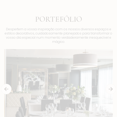
PORTEFÓLIO
Despertem a vossa inspiração com os nossos diversos espaços e
estilos decorativos, cuidadosamente planejados para transformar o
vosso dia especial num momento verdadeiramente inesquecível e
mágico.