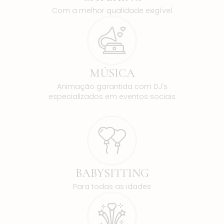
Com a melhor qualidade exigível
MÚSICA
Animação garantida com DJ's
especializados em eventos sociais
BABYSITTING
Para todas as idades