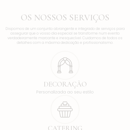
OS NOSSOS SERVIÇOS
Dispomos de um conjunto abrangente e integrado de serviços para
assegurar que o vosso dia especial se transforme num evento
verdadeiramente marcante e inesquecível. Cuidamos de todos os
detalhes com a máxima dedicação e profissionalismo.
DECORAÇÃO
Personalizada ao seu estilo
CATERING