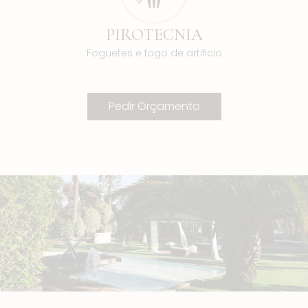
PIROTECNIA
Foguetes e fogo de artificio
Pedir Orçamento