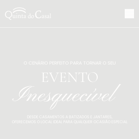
O CENÁRIO PERFEITO PARA TORNAR O SEU
EVENTO
Inesquecível
DESDE CASAMENTOS A BATIZADOS E JANTARES,
OFERECEMOS O LOCAL IDEAL PARA QUALQUER OCASIÃO ESPECIAL