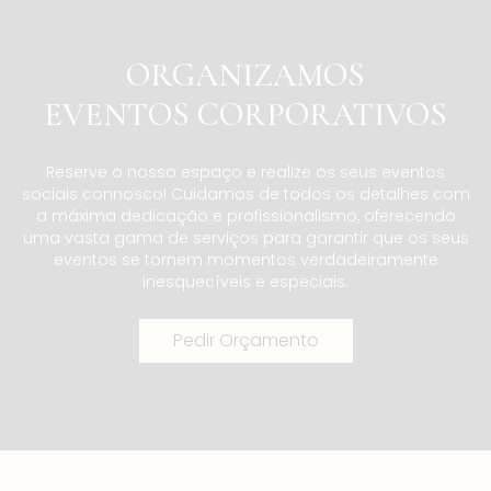
ORGANIZAMOS
EVENTOS CORPORATIVOS
Reserve o nosso espaço e realize os seus eventos
sociais connosco! Cuidamos de todos os detalhes com
a máxima dedicação e profissionalismo, oferecendo
uma vasta gama de serviços para garantir que os seus
eventos se tornem momentos verdadeiramente
inesquecíveis e especiais.
Pedir Orçamento